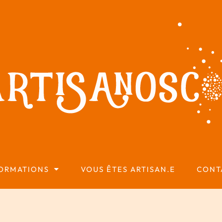
ORMATIONS
VOUS ÊTES ARTISAN.E
CONT