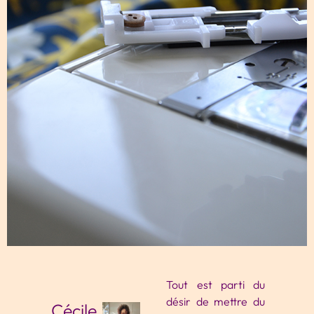
Tout est parti du
désir de mettre du
Cécile