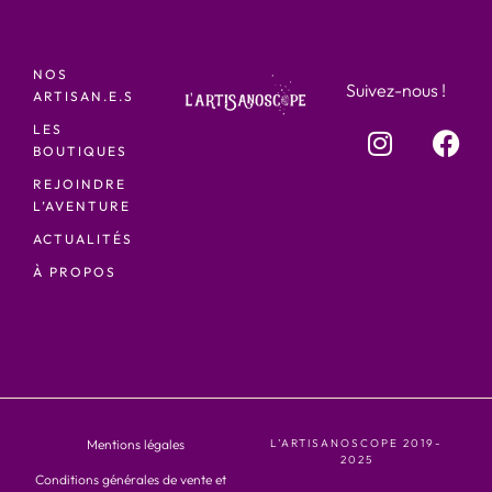
NOS
Suivez-nous !
ARTISAN.E.S
LES
BOUTIQUES
REJOINDRE
L’AVENTURE
ACTUALITÉS
À PROPOS
Mentions légales
L’ARTISANOSCOPE 2019-
2025
Conditions générales de vente et