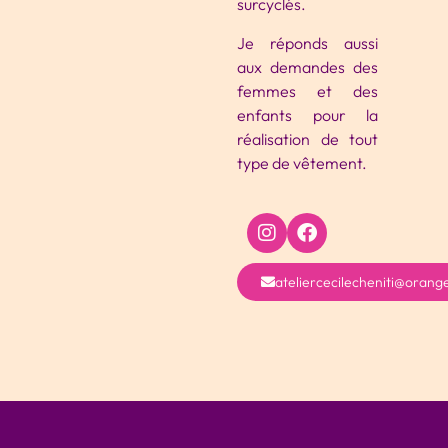
surcyclés.
Je réponds aussi
aux demandes des
femmes et des
enfants pour la
réalisation de tout
type de vêtement.
ateliercecilecheniti@orange